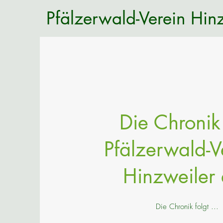
Pfälzerwald-Verein Hinz
Die Chronik
Pfälzerwald-V
Hinzweiler 
Die Chronik folgt ...