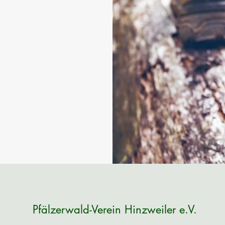
Pfälzerwald-Verein Hinzweiler e.V.